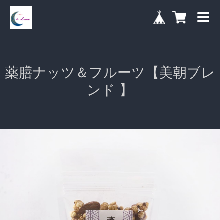
薬膳ナッツ＆フルーツ【美朝ブレ
ンド 】