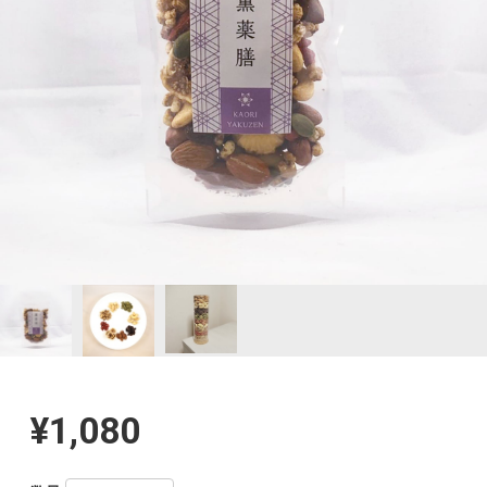
¥1,080